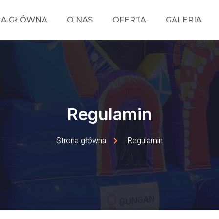
NA GŁÓWNA
O NAS
OFERTA
GALERIA
Regulamin
Strona główna
Regulamin