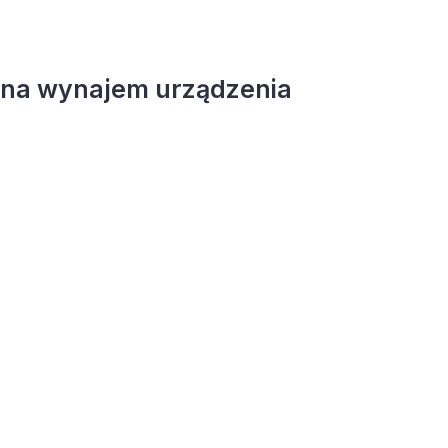
 na wynajem urządzenia